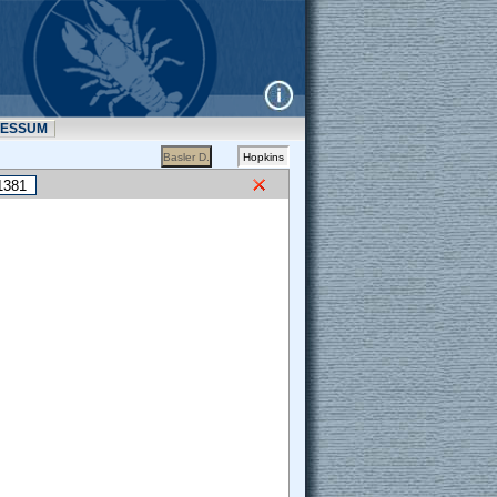
RESSUM